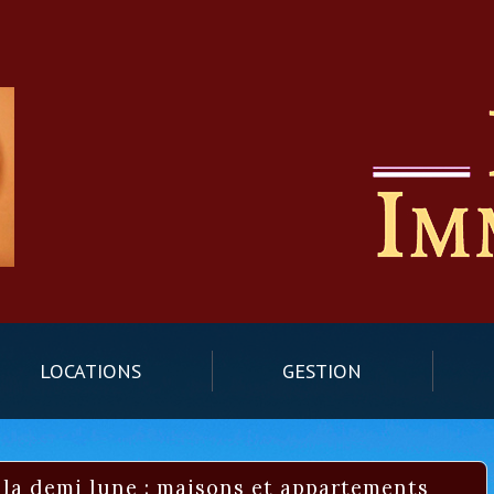
LOCATIONS
GESTION