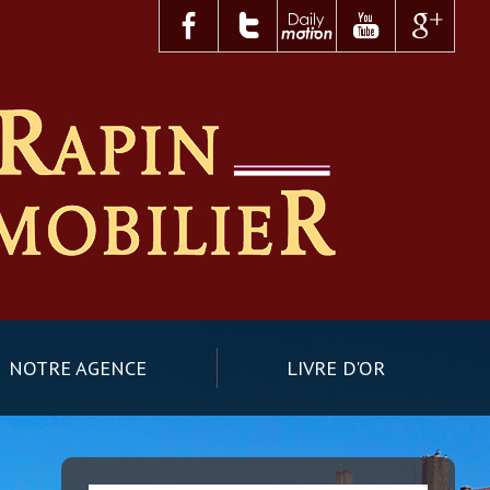
NOTRE AGENCE
LIVRE D'OR