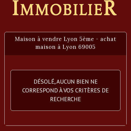
Maison à vendre Lyon 5ème - achat
maison à Lyon 69005
DÉSOLÉ, AUCUN BIEN NE
CORRESPOND À VOS CRITÈRES DE
RECHERCHE