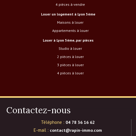
4 pièces à vendre
Louer un logement à Lyon 5ème
Maisons à louer
Appartements à louer
Louer à Lyon 5ème, par pièces
studio à louer
2 pièces à louer
3 pièces à louer
4 pièces à louer
Contactez-nous
Téléphone :
04 78 36 16 62
E-mail :
contact@rapin-immo.com