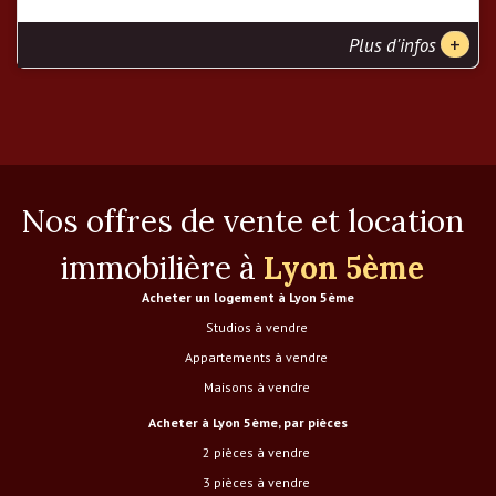
+
Plus d'infos
Nos offres de vente et location
immobilière à
Lyon 5ème
Acheter un logement à Lyon 5ème
Studios à vendre
Appartements à vendre
Maisons à vendre
Acheter à Lyon 5ème, par pièces
2 pièces à vendre
3 pièces à vendre