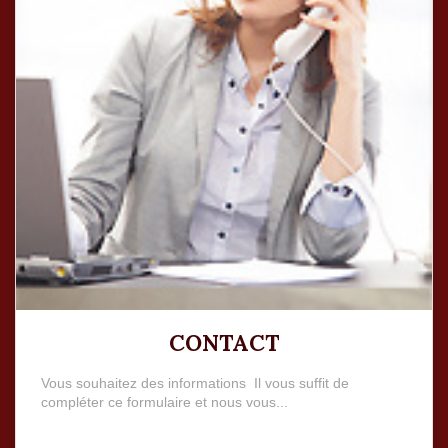
CONTACT
Vous souhaitez des informations Il vous suffit de
compléter ce formulaire et nous vous...