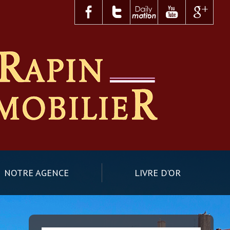
NOTRE AGENCE
LIVRE D'OR