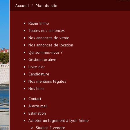
Accueil
Plan du site
Rapin Immo
Toutes nos annonces
Nos annonces de vente
Nos annonces de location
Qui sommes-nous ?
Gestion locative
Livre d'or
Candidature
Nos mentions légales
Nos liens
Contact
Alerte mail
Estimation
Acheter un logement à Lyon 5ème
Studios à vendre