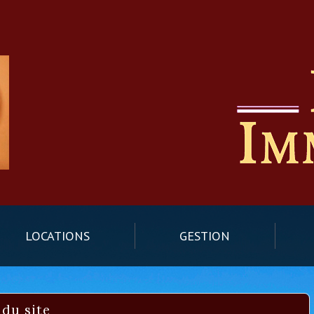
LOCATIONS
GESTION
n du site