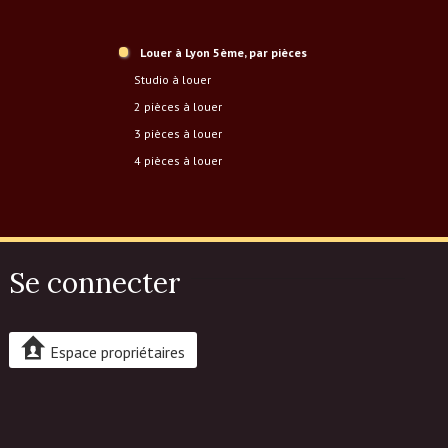
Louer à Lyon 5ème, par pièces
studio à louer
2 pièces à louer
3 pièces à louer
4 pièces à louer
Se connecter
Espace propriétaires