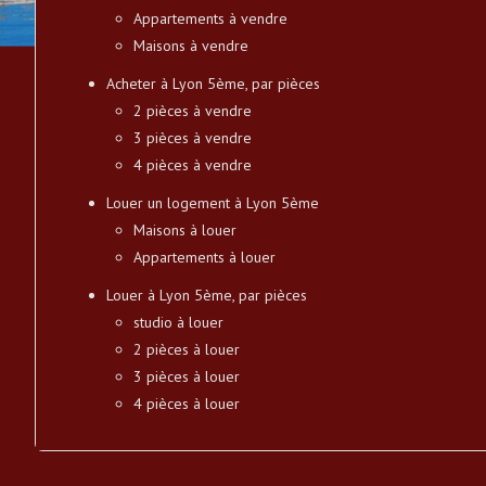
Appartements à vendre
Maisons à vendre
Acheter à Lyon 5ème, par pièces
2 pièces à vendre
3 pièces à vendre
4 pièces à vendre
Louer un logement à Lyon 5ème
Maisons à louer
Appartements à louer
Louer à Lyon 5ème, par pièces
studio à louer
2 pièces à louer
3 pièces à louer
4 pièces à louer