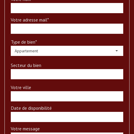
Votre adresse mail*
Type de bien*
Appartement
Secteur du bien
Votre ville
Date de disponibilité
Votre message