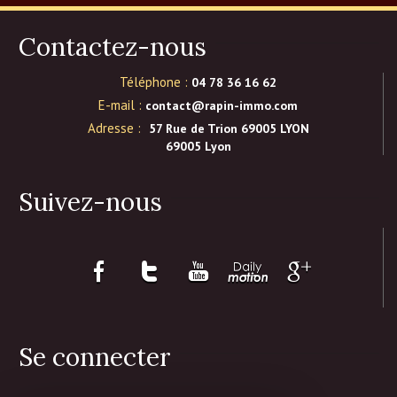
Contactez-nous
Téléphone :
04 78 36 16 62
E-mail :
contact@rapin-immo.com
Adresse :
57 Rue de Trion 69005 LYON
69005 Lyon
Suivez-nous
Se connecter