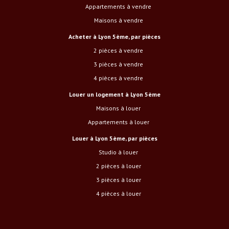
Appartements à vendre
Maisons à vendre
Acheter à Lyon 5ème, par pièces
2 pièces à vendre
3 pièces à vendre
4 pièces à vendre
Louer un logement à Lyon 5ème
Maisons à louer
Appartements à louer
Louer à Lyon 5ème, par pièces
studio à louer
2 pièces à louer
3 pièces à louer
4 pièces à louer