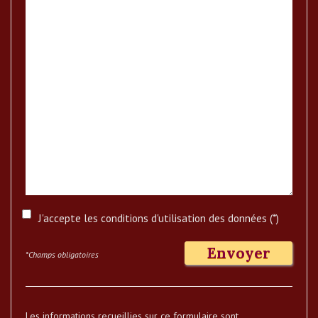
J'accepte les conditions d'utilisation des données (*)
Envoyer
*Champs obligatoires
Les informations recueillies sur ce formulaire sont