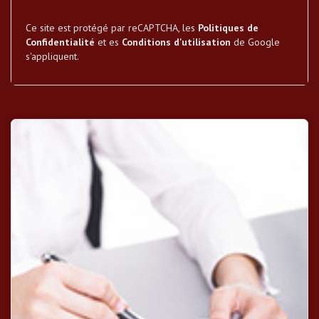
Ce site est protégé par reCAPTCHA, les
Politiques de
Confidentialité
et es
Conditions d'utilisation
de Google
s'appliquent.