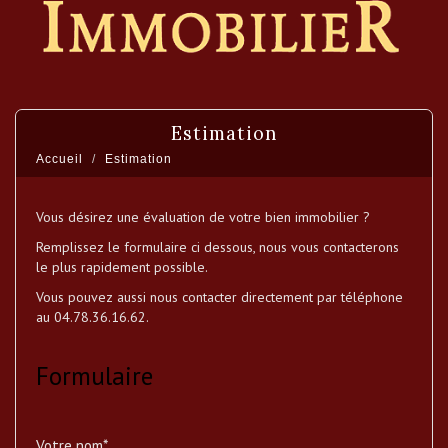
estimation
Accueil
Estimation
Vous désirez une évaluation de votre bien immobilier ?
Remplissez le formulaire ci dessous, nous vous contacterons
le plus rapidement possible.
Vous pouvez aussi nous contacter directement par téléphone
au 04.78.36.16.62.
Formulaire
Votre nom*