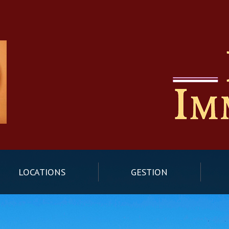
LOCATIONS
GESTION