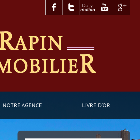
NOTRE AGENCE
LIVRE D'OR