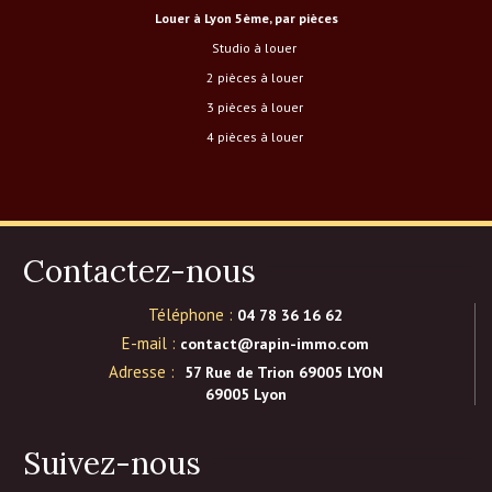
Louer à Lyon 5ème, par pièces
studio à louer
2 pièces à louer
3 pièces à louer
4 pièces à louer
Contactez-nous
Téléphone :
04 78 36 16 62
E-mail :
contact@rapin-immo.com
Adresse :
57 Rue de Trion 69005 LYON
69005 Lyon
Suivez-nous