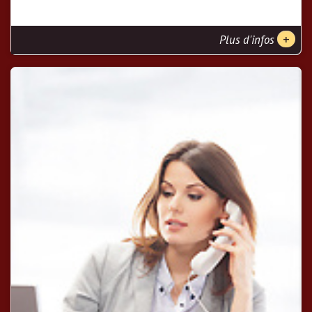
+
Plus d'infos