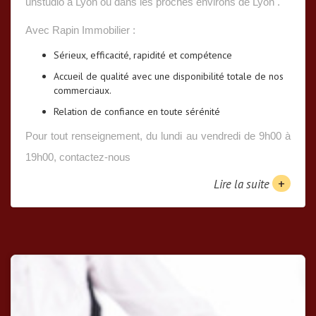
unstudio à Lyon ou dans les proches environs de Lyon .
Avec Rapin Immobilier :
Sérieux, efficacité, rapidité et compétence
Accueil de qualité avec une disponibilité totale de nos
commerciaux.
Relation de confiance en toute sérénité
Pour tout renseignement, du lundi au vendredi de 9h00 à
19h00, contactez-nous
+
Lire la suite