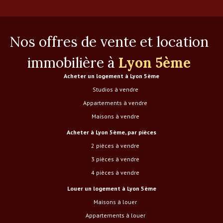
Nos offres de vente et location
immobilière à
Lyon 5ème
Acheter un logement à Lyon 5ème
Studios à vendre
Appartements à vendre
Maisons à vendre
Acheter à Lyon 5ème, par pièces
2 pièces à vendre
3 pièces à vendre
4 pièces à vendre
Louer un logement à Lyon 5ème
Maisons à louer
Appartements à louer